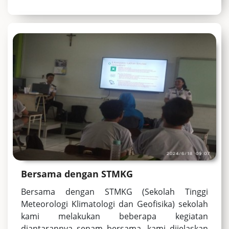
Bersama dengan STMKG
Bersama dengan STMKG (Sekolah Tinggi
Meteorologi Klimatologi dan Geofisika) sekolah
kami melakukan beberapa kegiatan
diantarannya senam bersama, kami dijelaskan