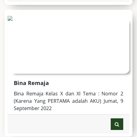
Bina Remaja
Bina Remaja Kelas X dan XI Tema : Nomor 2
(Karena Yang PERTAMA adalah AKU) Jumat, 9
September 2022