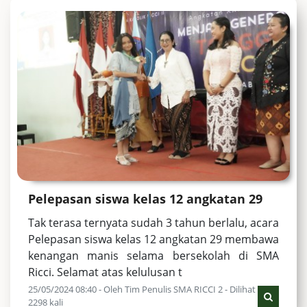
Pelepasan siswa kelas 12 angkatan 29
Tak terasa ternyata sudah 3 tahun berlalu, acara
Pelepasan siswa kelas 12 angkatan 29 membawa
kenangan manis selama bersekolah di SMA
Ricci. Selamat atas kelulusan t
25/05/2024 08:40 - Oleh Tim Penulis SMA RICCI 2 - Dilihat
2298 kali