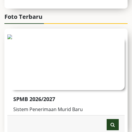
Foto Terbaru
SPMB 2026/2027
Sistem Penerimaan Murid Baru