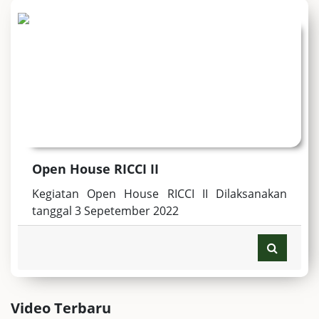
Open House RICCI II
Kegiatan Open House RICCI II Dilaksanakan
tanggal 3 Sepetember 2022
Video Terbaru