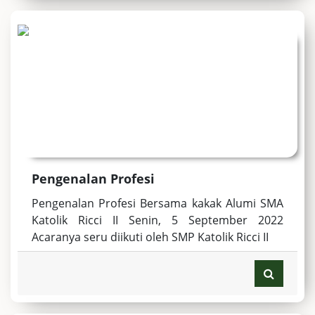
Pengenalan Profesi
Pengenalan Profesi Bersama kakak Alumi SMA
Katolik Ricci II Senin, 5 September 2022
Acaranya seru diikuti oleh SMP Katolik Ricci II