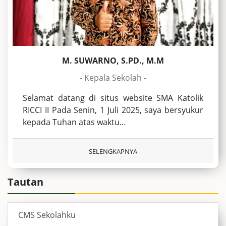
M. SUWARNO, S.PD., M.M
- Kepala Sekolah -
Selamat datang di situs website SMA Katolik
RICCI II Pada Senin, 1 Juli 2025, saya bersyukur
kepada Tuhan atas waktu…
SELENGKAPNYA
Tautan
CMS Sekolahku