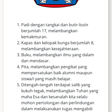
Padi dengan tangkai dan butir-butir
berjumlah 17, melambangkan
kemakmuran.
Kapas dan kelopak bunga berjumlah 8,
melambangkan kesejahteraan.
Buku, melambangkan ilmu yang dalam
dan mendasar.
Pita, melambangkan pengikat yang
mempersatukan baik alumni maupun
siswa/i yang masih belajar.
Ditengah-tengah terdapat salib yang
kukuh tegak, melambangkan Tuhan yang
maha Esa dan kesanalah kita selalu
mohon pertolongan dan perlindungan
dalam melaksanakan tugas mengabdi