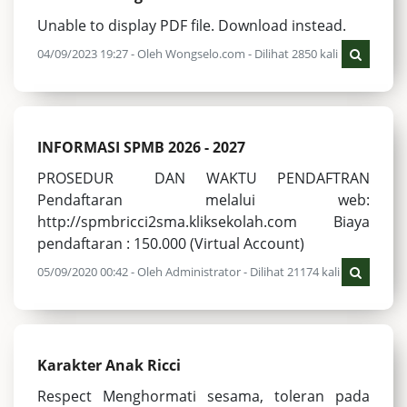
Unable to display PDF file. Download instead.
04/09/2023 19:27 - Oleh Wongselo.com - Dilihat 2850 kali
INFORMASI SPMB 2026 - 2027
PROSEDUR DAN WAKTU PENDAFTRAN
Pendaftaran melalui web:
http://spmbricci2sma.kliksekolah.com Biaya
pendaftaran : 150.000 (Virtual Account)
05/09/2020 00:42 - Oleh Administrator - Dilihat 21174 kali
Karakter Anak Ricci
Respect Menghormati sesama, toleran pada