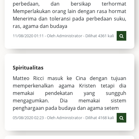
perbedaan, dan bersikap terhormat
Memperlakukan orang lain dengan rasa hormat
Menerima dan toleransi pada perbedaan suku,
ras, agama dan budaya
11/08/2020 01:11 - Oleh Administrator - Dilihat 4361 kali
Spiritualitas
Matteo Ricci masuk ke Cina dengan tujuan
memperkenalkan agama Kristen tetapi dia
memakai pendekatan yang sungguh
mengagumkan. Dia memakai sistem
penghargaan pada budaya dan agama setem
05/08/2020 02:23 - Oleh Administrator - Dilihat 4168 kali