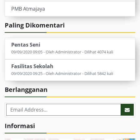
PMB Atmajaya
Paling Dikomentari
Pentas Seni
09/09/2020 09:05 - Oleh Administrator - Dilihat 4074 kali
Fasilitas Sekolah
09/09/2020 09:25 - Oleh Administrator - Dilihat 5842 kali
Berlangganan
Informasi