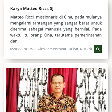
Karya Matteo Ricci, SJ
Matteo Ricci, missionaris di Cina, pada mulanya
mengalami tantangan yang sangat berat untuk
diterima sebagai manusia yang bernilai. Pada
waktu itu orang Cina, terutama pemerintahan
dan
05/08/2020 02:22 - Oleh Administrator - Dilihat 3796 kali