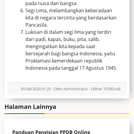
pada nusa dan bangsa
Segi Lima, melambangkan keberadaan
kita di negara tercinta yang berdasarkan
Pancasila.
Lukisan di dalam segi lima yang terdiri
dari padi, kapas, buku, pita, salib,
mengingatkan kita kepada saat
bersejarah bagi bangsa Indonesia, yaitu
Proklamasi kemerdekaan republik
Indonesia pada tanggal 17 Agustus 1945.
05/08/2020 01:25 - Oleh Administrator - Dilihat 10785 kali
Halaman Lainnya
Panduan Pengisian PPDB Online