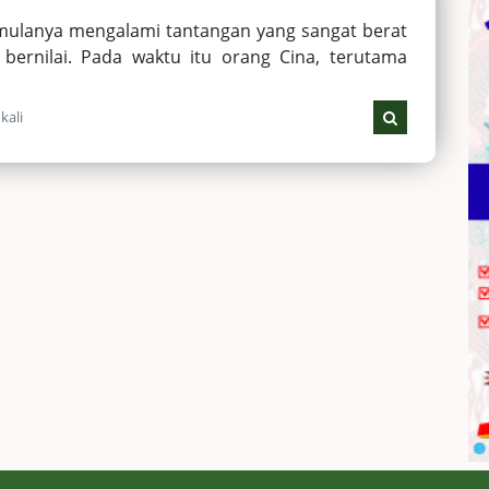
a mulanya mengalami tantangan yang sangat berat
bernilai. Pada waktu itu orang Cina, terutama
kali