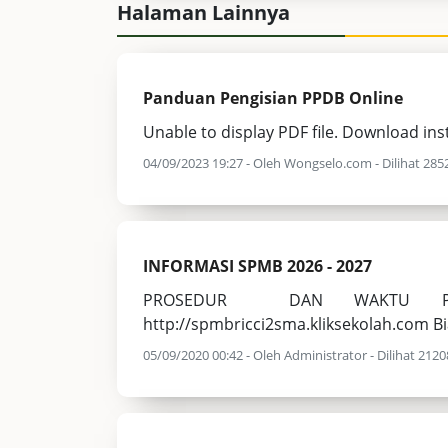
Halaman Lainnya
Panduan Pengisian PPDB Online
Unable to display PDF file. Download ins
04/09/2023 19:27 - Oleh Wongselo.com - Dilihat 2852
INFORMASI SPMB 2026 - 2027
PROSEDUR DAN WAKTU PENDA
http://spmbricci2sma.kliksekolah.com 
05/09/2020 00:42 - Oleh Administrator - Dilihat 21208