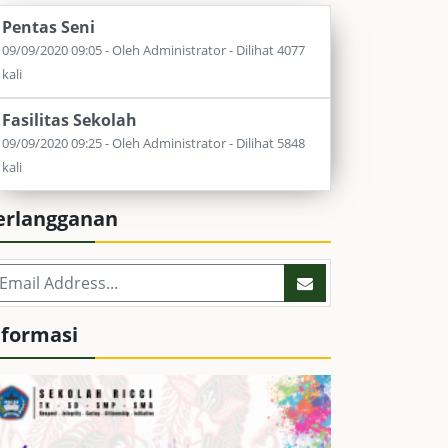
Pentas Seni
09/09/2020 09:05 - Oleh Administrator - Dilihat 4077
kali
Fasilitas Sekolah
09/09/2020 09:25 - Oleh Administrator - Dilihat 5848
kali
erlangganan
nformasi