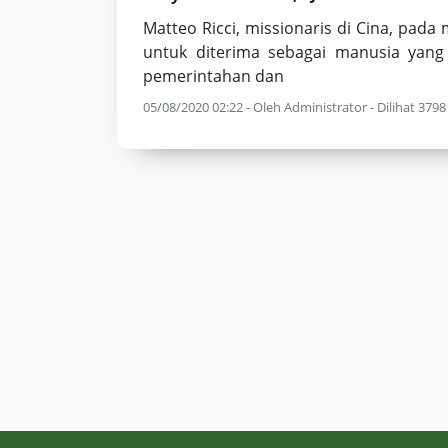
Matteo Ricci, missionaris di Cina, pad
untuk diterima sebagai manusia yang 
pemerintahan dan
05/08/2020 02:22 - Oleh Administrator - Dilihat 3798 