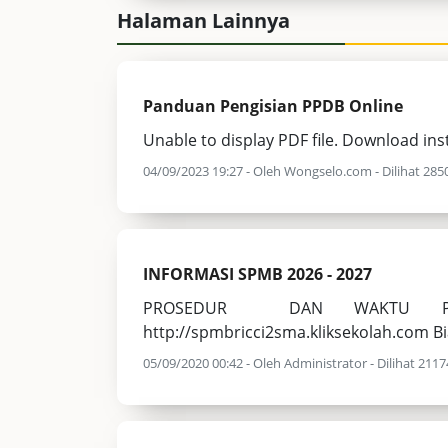
Halaman Lainnya
Panduan Pengisian PPDB Online
Unable to display PDF file. Download ins
04/09/2023 19:27 - Oleh Wongselo.com - Dilihat 2850
INFORMASI SPMB 2026 - 2027
PROSEDUR DAN WAKTU PENDA
http://spmbricci2sma.kliksekolah.com 
05/09/2020 00:42 - Oleh Administrator - Dilihat 21174