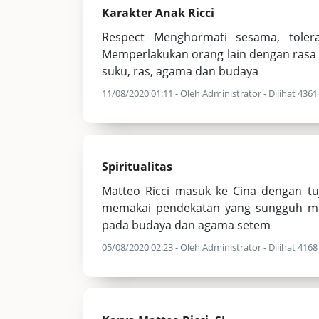
Karakter Anak Ricci
Respect Menghormati sesama, toler
Memperlakukan orang lain dengan rasa
suku, ras, agama dan budaya
11/08/2020 01:11 - Oleh Administrator - Dilihat 4361 
Spiritualitas
Matteo Ricci masuk ke Cina dengan t
memakai pendekatan yang sungguh m
pada budaya dan agama setem
05/08/2020 02:23 - Oleh Administrator - Dilihat 4168 