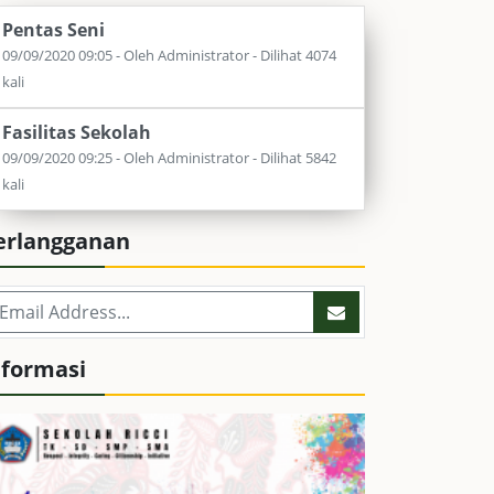
Pentas Seni
09/09/2020 09:05 - Oleh Administrator - Dilihat 4074
kali
Fasilitas Sekolah
09/09/2020 09:25 - Oleh Administrator - Dilihat 5842
kali
erlangganan
nformasi