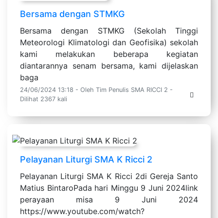
Bersama dengan STMKG
Bersama dengan STMKG (Sekolah Tinggi
Meteorologi Klimatologi dan Geofisika) sekolah
kami melakukan beberapa kegiatan
diantarannya senam bersama, kami dijelaskan
baga
24/06/2024 13:18 - Oleh Tim Penulis SMA RICCI 2 -
Dilihat 2367 kali
Pelayanan Liturgi SMA K Ricci 2
Pelayanan Liturgi SMA K Ricci 2di Gereja Santo
Matius BintaroPada hari Minggu 9 Juni 2024link
perayaan misa 9 Juni 2024
https://www.youtube.com/watch?