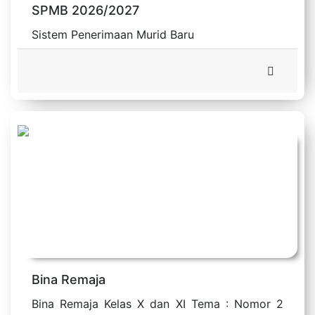
SPMB 2026/2027
Sistem Penerimaan Murid Baru
Bina Remaja
Bina Remaja Kelas X dan XI Tema : Nomor 2