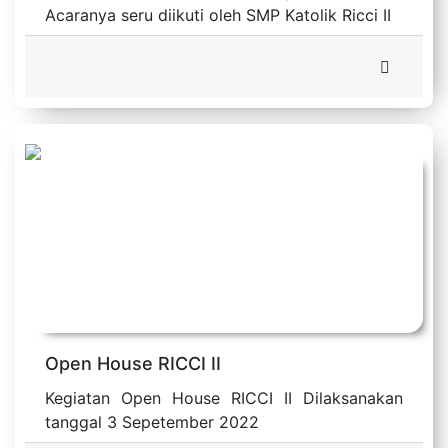
Acaranya seru diikuti oleh SMP Katolik Ricci II
Open House RICCI II
Kegiatan Open House RICCI II Dilaksanakan
tanggal 3 Sepetember 2022