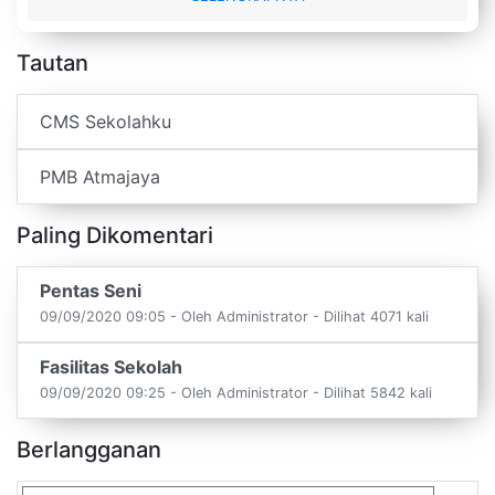
Tautan
CMS Sekolahku
PMB Atmajaya
Paling Dikomentari
Pentas Seni
09/09/2020 09:05 - Oleh Administrator - Dilihat 4071 kali
Fasilitas Sekolah
09/09/2020 09:25 - Oleh Administrator - Dilihat 5842 kali
Berlangganan