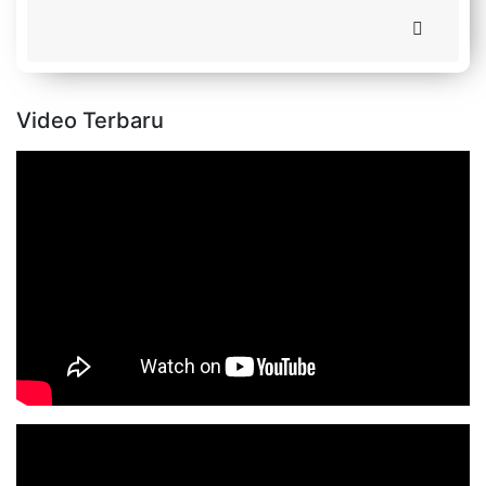
Video Terbaru