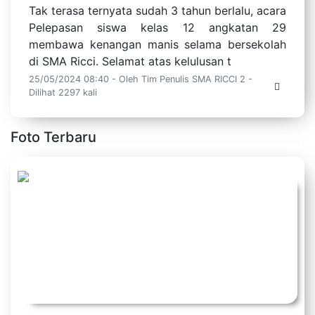
Tak terasa ternyata sudah 3 tahun berlalu, acara
Pelepasan siswa kelas 12 angkatan 29
membawa kenangan manis selama bersekolah
di SMA Ricci. Selamat atas kelulusan t
25/05/2024 08:40 - Oleh Tim Penulis SMA RICCI 2 -
Dilihat 2297 kali
Foto Terbaru