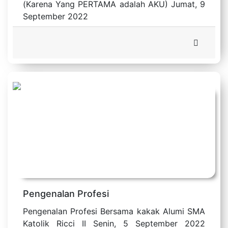
(Karena Yang PERTAMA adalah AKU) Jumat, 9
September 2022
Pengenalan Profesi
Pengenalan Profesi Bersama kakak Alumi SMA
Katolik Ricci II Senin, 5 September 2022