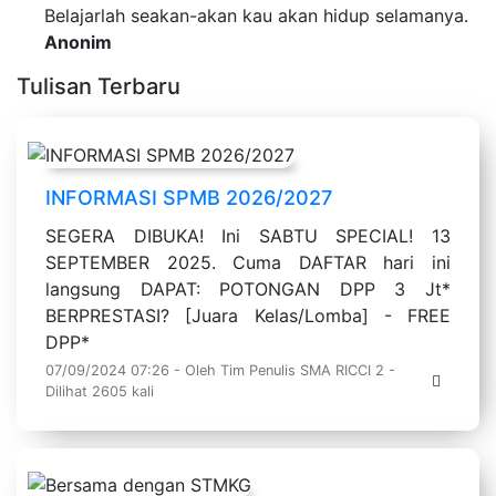
Belajarlah seakan-akan kau akan hidup selamanya.
Anonim
Tulisan Terbaru
INFORMASI SPMB 2026/2027
SEGERA DIBUKA! Ini SABTU SPECIAL! 13
SEPTEMBER 2025. Cuma DAFTAR hari ini
langsung DAPAT: POTONGAN DPP 3 Jt*
BERPRESTASI? [Juara Kelas/Lomba] - FREE
DPP*
07/09/2024 07:26 - Oleh Tim Penulis SMA RICCI 2 -
Dilihat 2605 kali