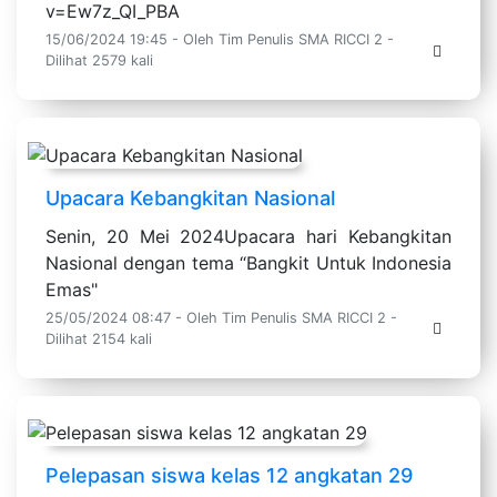
v=Ew7z_QI_PBA
15/06/2024 19:45 - Oleh Tim Penulis SMA RICCI 2 -
Dilihat 2579 kali
Upacara Kebangkitan Nasional
Senin, 20 Mei 2024Upacara hari Kebangkitan
Nasional dengan tema “Bangkit Untuk Indonesia
Emas"
25/05/2024 08:47 - Oleh Tim Penulis SMA RICCI 2 -
Dilihat 2154 kali
Pelepasan siswa kelas 12 angkatan 29