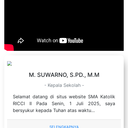
M. SUWARNO, S.PD., M.M
- Kepala Sekolah -
Selamat datang di situs website SMA Katolik
RICCI II Pada Senin, 1 Juli 2025, saya
bersyukur kepada Tuhan atas waktu…
SELENGKAPNYA