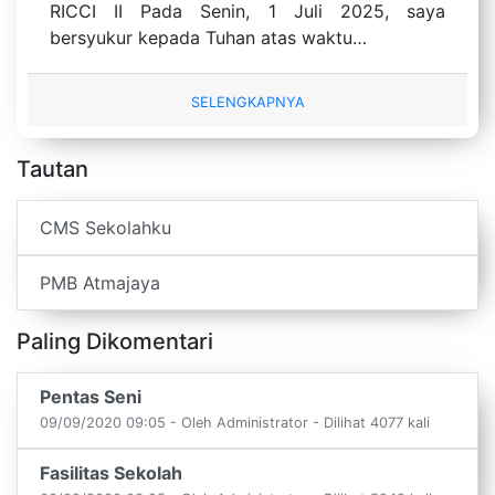
RICCI II Pada Senin, 1 Juli 2025, saya
bersyukur kepada Tuhan atas waktu…
SELENGKAPNYA
Tautan
CMS Sekolahku
PMB Atmajaya
Paling Dikomentari
Pentas Seni
09/09/2020 09:05 - Oleh Administrator - Dilihat 4077 kali
Fasilitas Sekolah