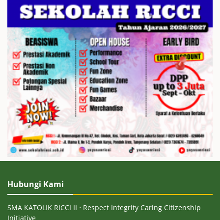
Hubungi Kami
SMA KATOLIK RICCI II ⋅ Respect Integrity Caring Citizenship
Initiative