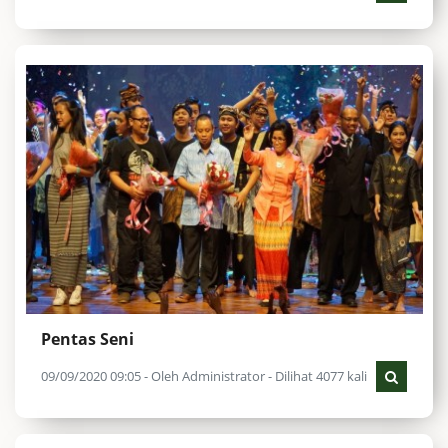
Pentas Seni
09/09/2020 09:05 - Oleh Administrator - Dilihat 4077 kali