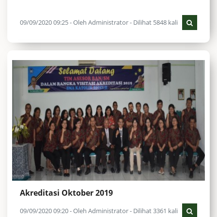
09/09/2020 09:25 - Oleh Administrator - Dilihat 5848 kali
Akreditasi Oktober 2019
09/09/2020 09:20 - Oleh Administrator - Dilihat 3361 kali