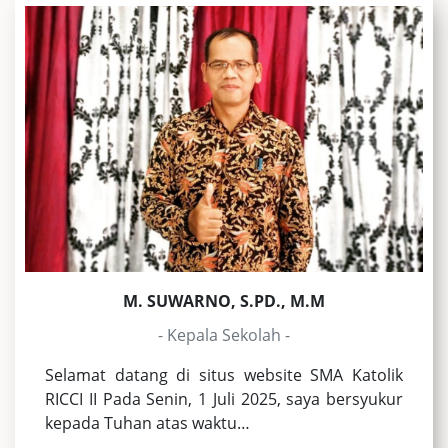
M. SUWARNO, S.PD., M.M
- Kepala Sekolah -
Selamat datang di situs website SMA Katolik
RICCI II Pada Senin, 1 Juli 2025, saya bersyukur
kepada Tuhan atas waktu…