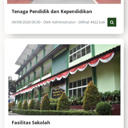
Tenaga Pendidik dan Kependidikan
09/09/2020 09:30 - Oleh Administrator - Dilihat 4422 kali
Fasilitas Sekolah