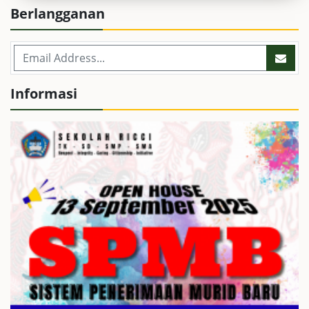
Berlangganan
Informasi