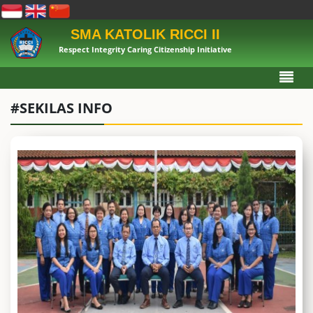
SMA KATOLIK RICCI II
Respect Integrity Caring Citizenship Initiative
#SEKILAS INFO