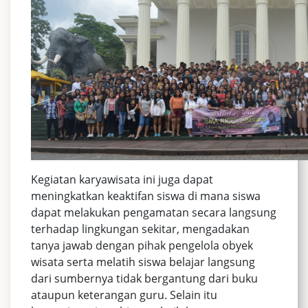
Kegiatan karyawisata ini juga dapat
meningkatkan keaktifan siswa di mana siswa
dapat melakukan pengamatan secara langsung
terhadap lingkungan sekitar, mengadakan
tanya jawab dengan pihak pengelola obyek
wisata serta melatih siswa belajar langsung
dari sumbernya tidak bergantung dari buku
ataupun keterangan guru. Selain itu