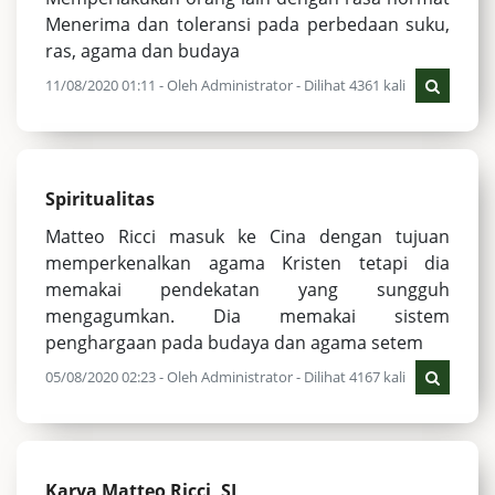
Menerima dan toleransi pada perbedaan suku,
ras, agama dan budaya
11/08/2020 01:11 - Oleh Administrator - Dilihat 4361 kali
Spiritualitas
Matteo Ricci masuk ke Cina dengan tujuan
memperkenalkan agama Kristen tetapi dia
memakai pendekatan yang sungguh
mengagumkan. Dia memakai sistem
penghargaan pada budaya dan agama setem
05/08/2020 02:23 - Oleh Administrator - Dilihat 4167 kali
Karya Matteo Ricci, SJ