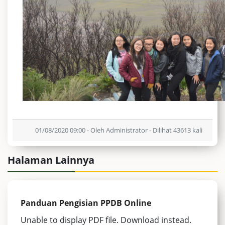
01/08/2020 09:00 - Oleh Administrator - Dilihat 43613 kali
Halaman Lainnya
Panduan Pengisian PPDB Online
Unable to display PDF file. Download instead.