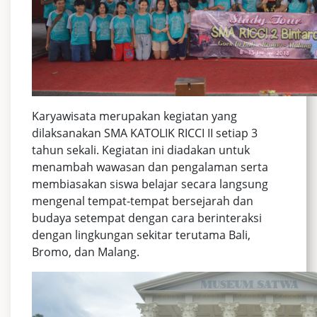
Karyawisata merupakan kegiatan yang
dilaksanakan SMA KATOLIK RICCI II setiap 3
tahun sekali. Kegiatan ini diadakan untuk
menambah wawasan dan pengalaman serta
membiasakan siswa belajar secara langsung
mengenal tempat-tempat bersejarah dan
budaya setempat dengan cara berinteraksi
dengan lingkungan sekitar terutama Bali,
Bromo, dan Malang.