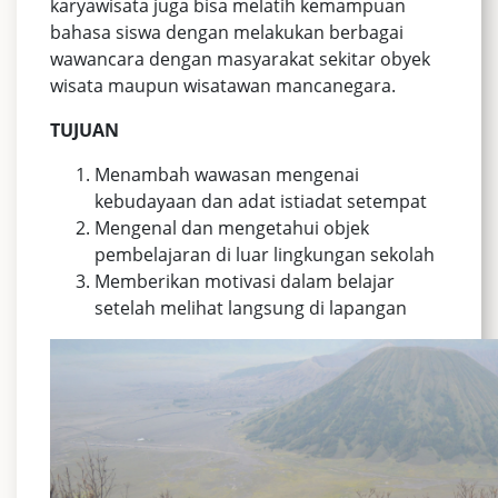
karyawisata juga bisa melatih kemampuan
bahasa siswa dengan melakukan berbagai
wawancara dengan masyarakat sekitar obyek
wisata maupun wisatawan mancanegara.
TUJUAN
Menambah wawasan mengenai
kebudayaan dan adat istiadat setempat
Mengenal dan mengetahui objek
pembelajaran di luar lingkungan sekolah
Memberikan motivasi dalam belajar
setelah melihat langsung di lapangan