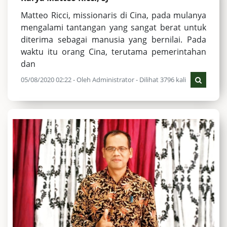
Matteo Ricci, missionaris di Cina, pada mulanya
mengalami tantangan yang sangat berat untuk
diterima sebagai manusia yang bernilai. Pada
waktu itu orang Cina, terutama pemerintahan
dan
05/08/2020 02:22 - Oleh Administrator - Dilihat 3796 kali