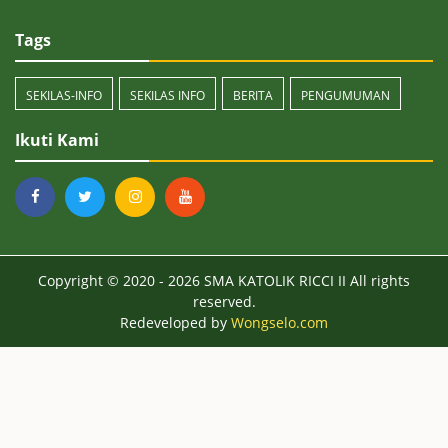
Tags
SEKILAS-INFO
SEKILAS INFO
BERITA
PENGUMUMAN
Ikuti Kami
Copyright © 2020 - 2026
SMA KATOLIK RICCI II
All rights
reserved.
Redeveloped by
Wongselo.com