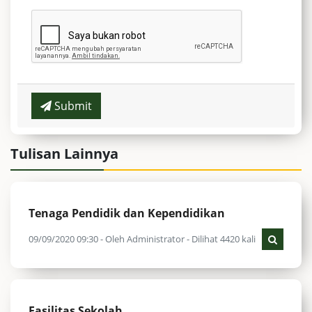
Submit
Tulisan Lainnya
Tenaga Pendidik dan Kependidikan
09/09/2020 09:30 - Oleh Administrator - Dilihat 4420 kali
Fasilitas Sekolah