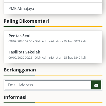
PMB Atmajaya
Paling Dikomentari
Pentas Seni
09/09/2020 09:05 - Oleh Administrator - Dilihat 4071 kali
Fasilitas Sekolah
09/09/2020 09:25 - Oleh Administrator - Dilihat 5840 kali
Berlangganan
Informasi