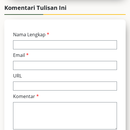
Komentari Tulisan Ini
Nama Lengkap
*
Email
*
URL
Komentar
*