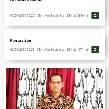
09/09/2020 09:25 - Oleh Administrator - Dilihat 5840 kali
Pentas Seni
09/09/2020 09:05 - Oleh Administrator - Dilihat 4071 kali