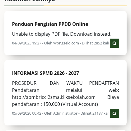
Panduan Pengisian PPDB Online
Unable to display PDF file. Download instead.
04/09/2023 19:27 - Oleh Wongselo.com - Dilihat 2852 kali
INFORMASI SPMB 2026 - 2027
PROSEDUR DAN WAKTU PENDAFTRAN
Pendaftaran melalui web:
http://spmbricci2sma.kliksekolah.com Biaya
pendaftaran : 150.000 (Virtual Account)
05/09/2020 00:42 - Oleh Administrator - Dilihat 21187 kali