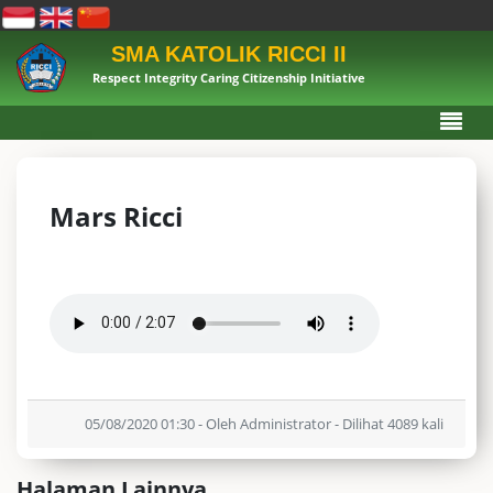
SMA KATOLIK RICCI II
Respect Integrity Caring Citizenship Initiative
Mars Ricci
05/08/2020 01:30 - Oleh Administrator - Dilihat 4089 kali
Halaman Lainnya