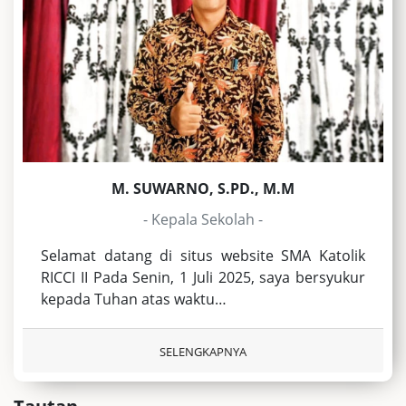
M. SUWARNO, S.PD., M.M
- Kepala Sekolah -
Selamat datang di situs website SMA Katolik
RICCI II Pada Senin, 1 Juli 2025, saya bersyukur
kepada Tuhan atas waktu…
SELENGKAPNYA