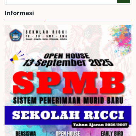
Informasi