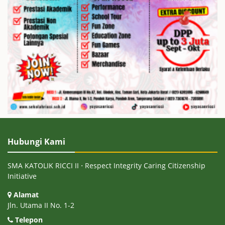
Hubungi Kami
SMA KATOLIK RICCI II ⋅ Respect Integrity Caring Citizenship
Initiative
Alamat
Jln. Utama II No. 1-2
Telepon