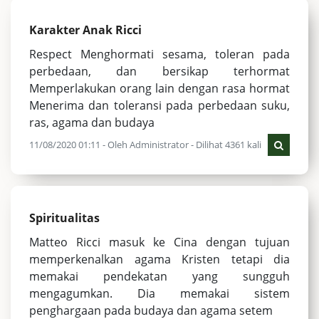
Karakter Anak Ricci
Respect Menghormati sesama, toleran pada
perbedaan, dan bersikap terhormat
Memperlakukan orang lain dengan rasa hormat
Menerima dan toleransi pada perbedaan suku,
ras, agama dan budaya
11/08/2020 01:11 - Oleh Administrator - Dilihat 4361 kali
Spiritualitas
Matteo Ricci masuk ke Cina dengan tujuan
memperkenalkan agama Kristen tetapi dia
memakai pendekatan yang sungguh
mengagumkan. Dia memakai sistem
penghargaan pada budaya dan agama setem