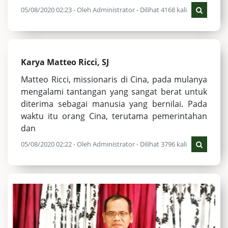
05/08/2020 02:23 - Oleh Administrator - Dilihat 4168 kali
Karya Matteo Ricci, SJ
Matteo Ricci, missionaris di Cina, pada mulanya
mengalami tantangan yang sangat berat untuk
diterima sebagai manusia yang bernilai. Pada
waktu itu orang Cina, terutama pemerintahan
dan
05/08/2020 02:22 - Oleh Administrator - Dilihat 3796 kali