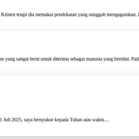
 Kristen tetapi dia memakai pendekatan yang sungguh mengagumkan.
an yang sangat berat untuk diterima sebagai manusia yang bernilai. Pa
 1 Juli 2025, saya bersyukur kepada Tuhan atas waktu…