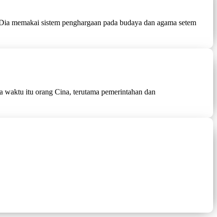
 Dia memakai sistem penghargaan pada budaya dan agama setem
da waktu itu orang Cina, terutama pemerintahan dan