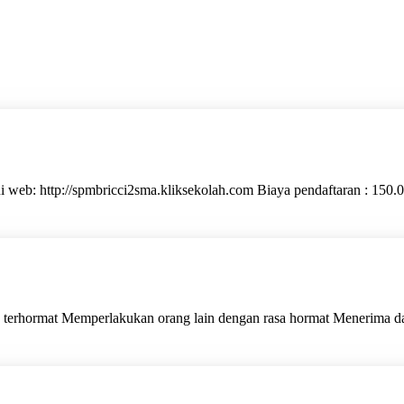
http://spmbricci2sma.kliksekolah.com Biaya pendaftaran : 15
 terhormat Memperlakukan orang lain dengan rasa hormat Menerima da