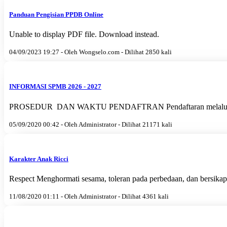
Panduan Pengisian PPDB Online
Unable to display PDF file. Download instead.
04/09/2023 19:27 - Oleh Wongselo.com - Dilihat 2850 kali
INFORMASI SPMB 2026 - 2027
PROSEDUR DAN WAKTU PENDAFTRAN Pendaftaran melalui web: 
05/09/2020 00:42 - Oleh Administrator - Dilihat 21171 kali
Karakter Anak Ricci
Respect Menghormati sesama, toleran pada perbedaan, dan bersikap
11/08/2020 01:11 - Oleh Administrator - Dilihat 4361 kali