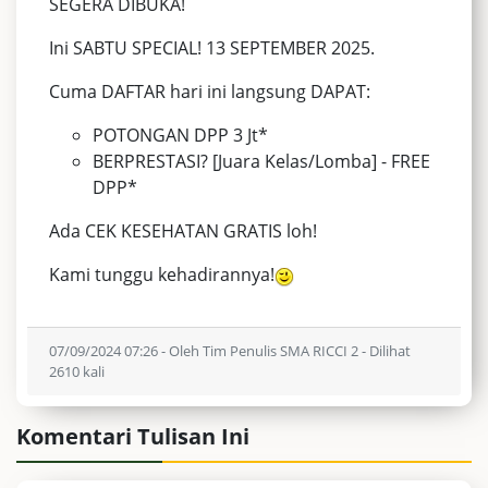
SEGERA DIBUKA!
Ini SABTU SPECIAL! 13 SEPTEMBER 2025.
Cuma DAFTAR hari ini langsung DAPAT:
POTONGAN DPP 3 Jt*
BERPRESTASI? [Juara Kelas/Lomba] - FREE
DPP*
Ada CEK KESEHATAN GRATIS loh!
Kami tunggu kehadirannya!
07/09/2024 07:26 - Oleh Tim Penulis SMA RICCI 2 - Dilihat
2610 kali
Komentari Tulisan Ini