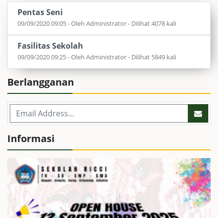
Pentas Seni
09/09/2020 09:05 - Oleh Administrator - Dilihat 4078 kali
Fasilitas Sekolah
09/09/2020 09:25 - Oleh Administrator - Dilihat 5849 kali
Berlangganan
Informasi