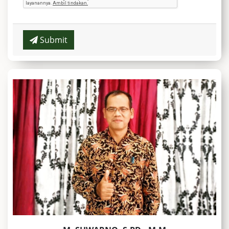
Submit