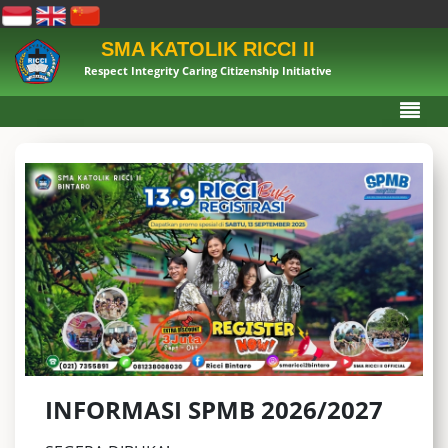
SMA KATOLIK RICCI II
Respect Integrity Caring Citizenship Initiative
INFORMASI SPMB 2026/2027