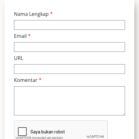
Nama Lengkap
*
Email
*
URL
Komentar
*